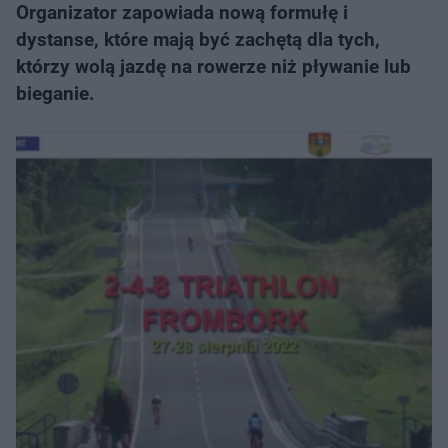
Organizator zapowiada nową formułę i
dystanse, które mają być zachętą dla tych,
którzy wolą jazdę na rowerze niż pływanie lub
bieganie.