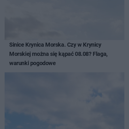
Sinice Krynica Morska. Czy w Krynicy
Morskiej można się kąpać 08.08? Flaga,
warunki pogodowe