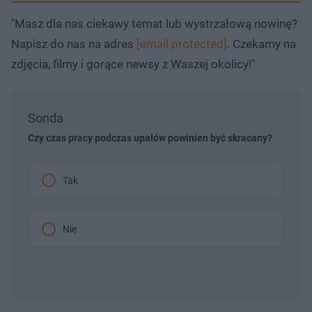
"Masz dla nas ciekawy temat lub wystrzałową nowinę?
Napisz do nas na adres
[email protected]
. Czekamy na
zdjęcia, filmy i gorące newsy z Waszej okolicy!"
Sonda
Czy czas pracy podczas upałów powinien być skracany?
Tak
Nie