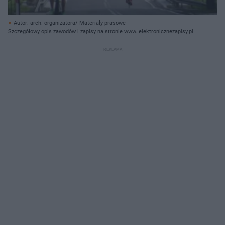
Autor: arch. organizatora/ Materiały prasowe
Szczegółowy opis zawodów i zapisy na stronie www. elektronicznezapisy.pl.