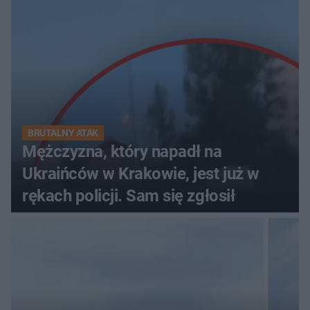
BRUTALNY ATAK
Mężczyzna, który napadł na
Ukraińców w Krakowie, jest już w
rękach policji. Sam się zgłosił