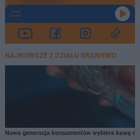
TERAZ
GRAMY
NAJNOWSZE Z DZIAŁU BRANIEWO
Nowa generacja konsumentów wybiera kawę na z