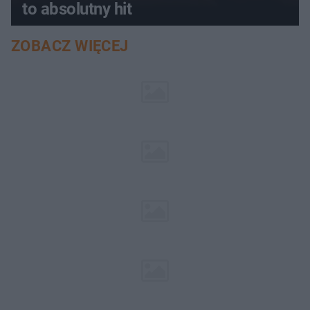
to absolutny hit
ZOBACZ WIĘCEJ