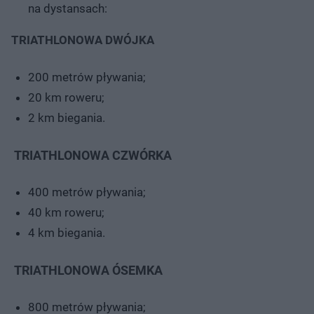
na dystansach:
TRIATHLONOWA DWÓJKA
200 metrów pływania;
20 km roweru;
2 km biegania.
TRIATHLONOWA CZWÓRKA
400 metrów pływania;
40 km roweru;
4 km biegania.
TRIATHLONOWA ÓSEMKA
800 metrów pływania;