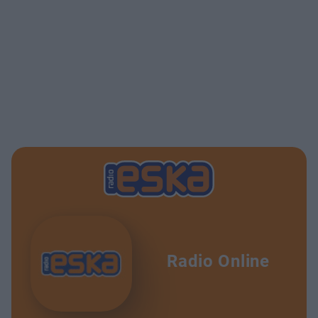
Radio Online