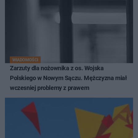
WIADOMOŚCI
Zarzuty dla nożownika z os. Wojska
Polskiego w Nowym Sączu. Mężczyzna miał
wczesniej problemy z prawem