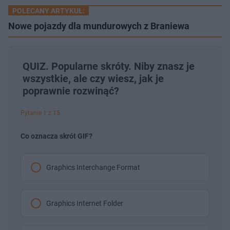
POLECANY ARTYKUŁ:
Nowe pojazdy dla mundurowych z Braniewa
QUIZ. Popularne skróty. Niby znasz je
wszystkie, ale czy wiesz, jak je
poprawnie rozwinąć?
Pytanie 1 z 15
Co oznacza skrót GIF?
Graphics Interchange Format
Graphics Internet Folder