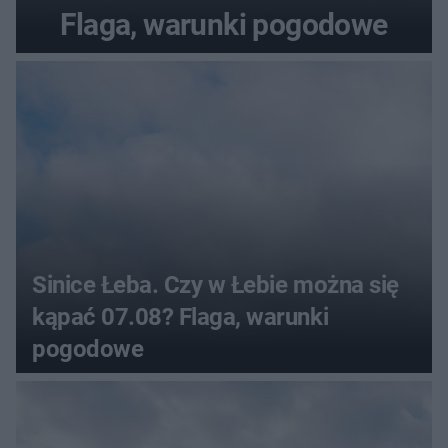
Flaga, warunki pogodowe
Sinice Łeba. Czy w Łebie można się
kąpać 07.08? Flaga, warunki
pogodowe