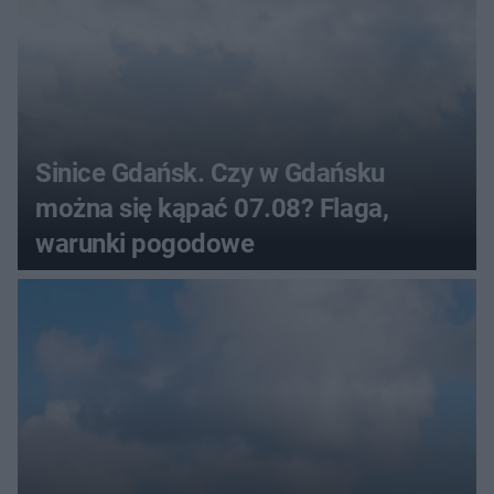
Sinice Gdańsk. Czy w Gdańsku
można się kąpać 07.08? Flaga,
warunki pogodowe