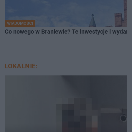
WIADOMOŚCI
Co nowego w Braniewie? Te inwestycje i wydarz
LOKALNIE: