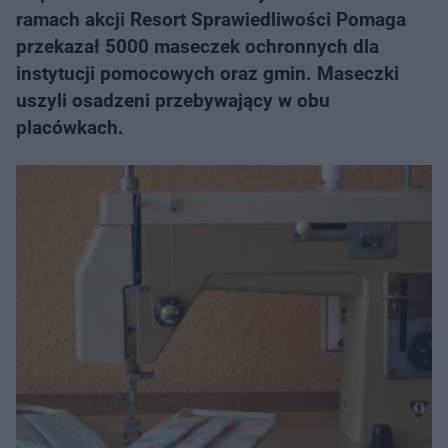
ramach akcji Resort Sprawiedliwości Pomaga
przekazał 5000 maseczek ochronnych dla
instytucji pomocowych oraz gmin. Maseczki
uszyli osadzeni przebywający w obu
placówkach.