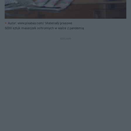
Autor: www.pixabay.com/ Materiały prasowe
5000 sztuk maseczek ochronnych w walce z pandemią