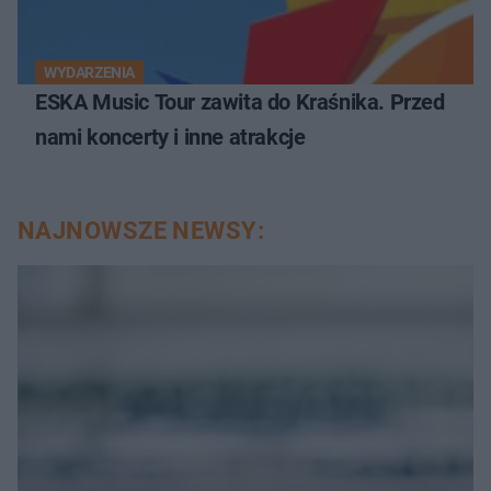
WYDARZENIA
ESKA Music Tour zawita do Kraśnika. Przed
nami koncerty i inne atrakcje
NAJNOWSZE NEWSY: