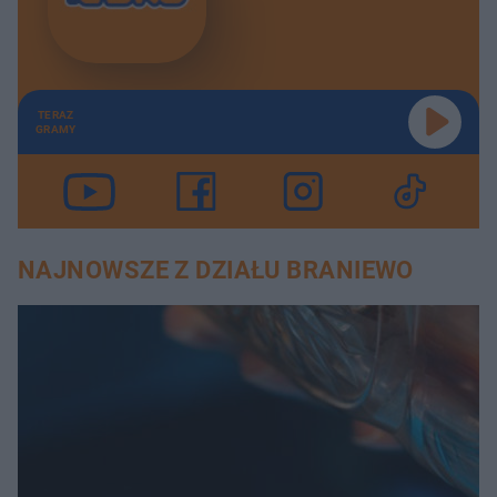
TERAZ
GRAMY
NAJNOWSZE Z DZIAŁU BRANIEWO