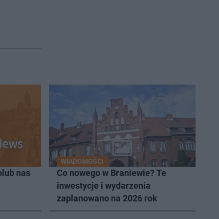
WIADOMOŚCI
lub nas
Co nowego w Braniewie? Te
inwestycje i wydarzenia
zaplanowano na 2026 rok