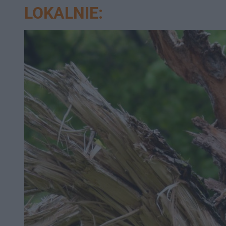
LOKALNIE: