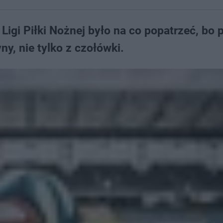
Ligi Piłki Nożnej było na co popatrzeć, bo 
ny, nie tylko z czołówki.