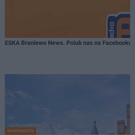
ESKA Braniewo News. Polub nas na Facebooku!
WIADOMOŚCI