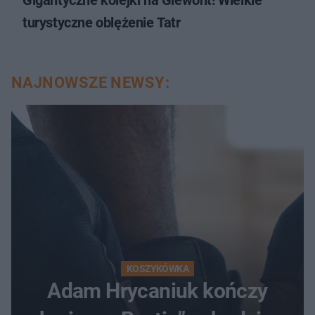
turystyczne oblężenie Tatr
NAJNOWSZE NEWSY:
KOSZYKÓWKA
Adam Hrycaniuk kończy