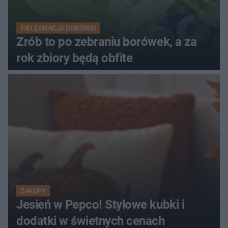
PIELĘGNACJA BORÓWKI
Zrób to po zebraniu borówek, a za
rok zbiory będą obfite
ZAKUPY
Jesień w Pepco! Stylowe kubki i
dodatki w świetnych cenach