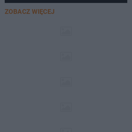
ZOBACZ WIĘCEJ