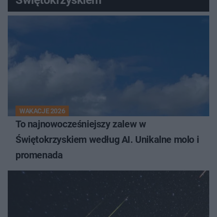
WAKACJE 2026
To najnowocześniejszy zalew w
Świętokrzyskiem według AI. Unikalne molo i
promenada