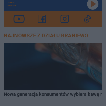
TERAZ
GRAMY
NAJNOWSZE Z DZIAŁU BRANIEWO
Nowa generacja konsumentów wybiera kawę na z