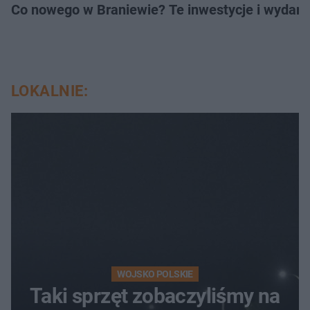
Co nowego w Braniewie? Te inwestycje i wydarz
LOKALNIE:
WOJSKO POLSKIE
Taki sprzęt zobaczyliśmy na