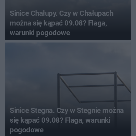
Sinice Chałupy. Czy w Chałupach
można się kąpać 09.08? Flaga,
warunki pogodowe
Sinice Stegna. Czy w Stegnie można
się kąpać 09.08? Flaga, warunki
pogodowe