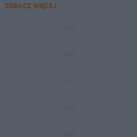
ZOBACZ WIĘCEJ