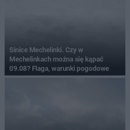
Sinice Mechelinki. Czy w
Mechelinkach można się kąpać
09.08? Flaga, warunki pogodowe