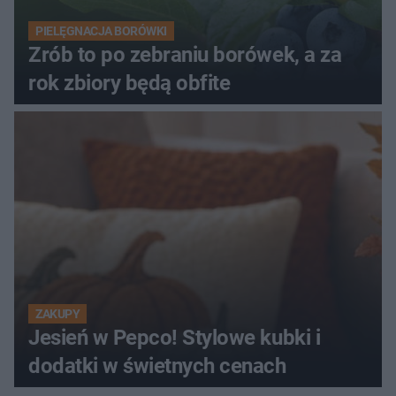
PIELĘGNACJA BORÓWKI
Zrób to po zebraniu borówek, a za
rok zbiory będą obfite
ZAKUPY
Jesień w Pepco! Stylowe kubki i
dodatki w świetnych cenach