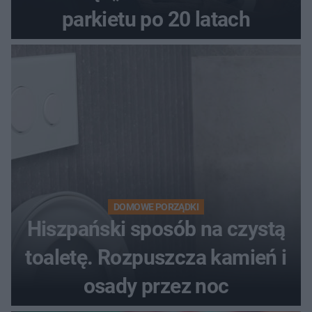
parkietu po 20 latach
DOMOWE PORZĄDKI
Hiszpański sposób na czystą
toaletę. Rozpuszcza kamień i
osady przez noc