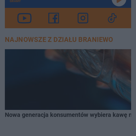
GRAMY
NAJNOWSZE Z DZIAŁU BRANIEWO
Nowa generacja konsumentów wybiera kawę na z