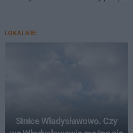
LOKALNIE:
Sinice Władysławowo. Czy