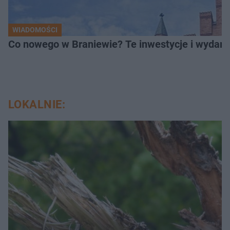
WIADOMOŚCI
Co nowego w Braniewie? Te inwestycje i wydarz
LOKALNIE: