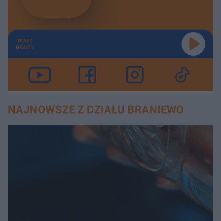
TERAZ
GRAMY
NAJNOWSZE Z DZIAŁU BRANIEWO