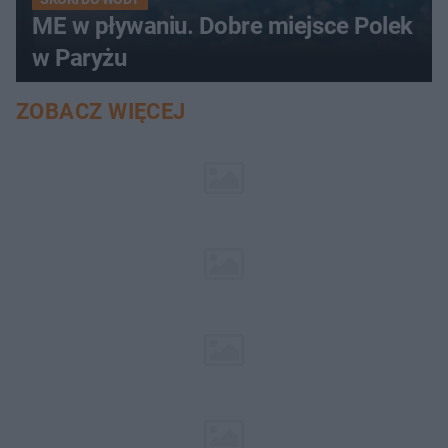
ME w pływaniu. Dobre miejsce Polek
w Paryżu
ZOBACZ WIĘCEJ