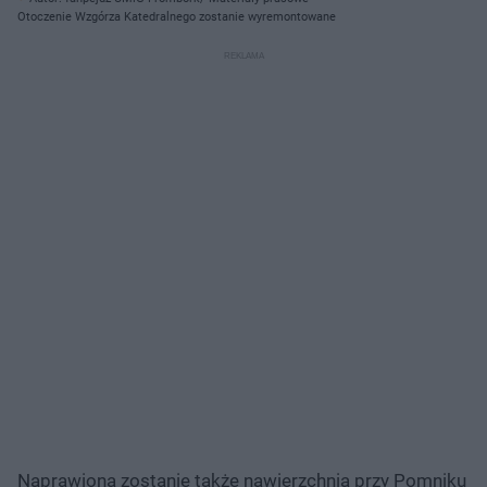
Otoczenie Wzgórza Katedralnego zostanie wyremontowane
Naprawiona zostanie także nawierzchnia przy Pomniku