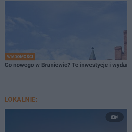
WIADOMOŚCI
Co nowego w Braniewie? Te inwestycje i wydarz
LOKALNIE:
6