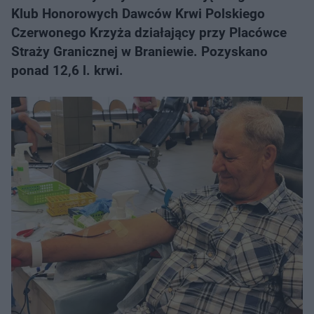
Klub Honorowych Dawców Krwi Polskiego
Czerwonego Krzyża działający przy Placówce
Straży Granicznej w Braniewie. Pozyskano
ponad 12,6 l. krwi.