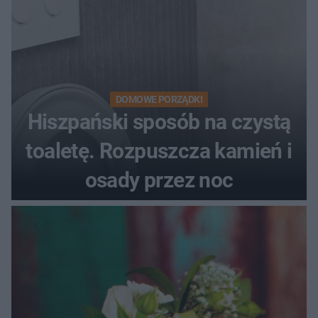
DOMOWE PORZĄDKI
Hiszpański sposób na czystą
toaletę. Rozpuszcza kamień i
osady przez noc