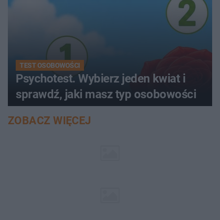
TEST OSOBOWOŚCI
Psychotest. Wybierz jeden kwiat i
sprawdź, jaki masz typ osobowości
ZOBACZ WIĘCEJ