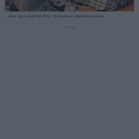
Autor: arch. Klub HDK PCK / SG Braniewo/ Materiały prasowe