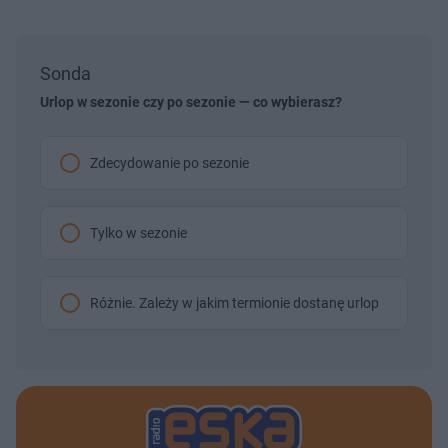
Sonda
Urlop w sezonie czy po sezonie — co wybierasz?
Zdecydowanie po sezonie
Tylko w sezonie
Różnie. Zależy w jakim termionie dostanę urlop