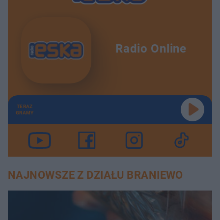
Radio Online
TERAZ
GRAMY
NAJNOWSZE Z DZIAŁU BRANIEWO