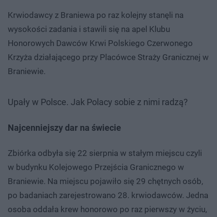
Krwiodawcy z Braniewa po raz kolejny stanęli na
wysokości zadania i stawili się na apel Klubu
Honorowych Dawców Krwi Polskiego Czerwonego
Krzyża działającego przy Placówce Straży Granicznej w
Braniewie.
Upały w Polsce. Jak Polacy sobie z nimi radzą?
Najcenniejszy dar na świecie
Zbiórka odbyła się 22 sierpnia w stałym miejscu czyli
w budynku Kolejowego Przejścia Granicznego w
Braniewie. Na miejscu pojawiło się 29 chętnych osób,
po badaniach zarejestrowano 28. krwiodawców. Jedna
osoba oddała krew honorowo po raz pierwszy w życiu,