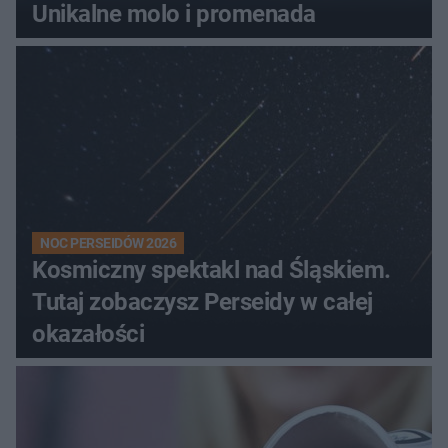
Unikalne molo i promenada
NOC PERSEIDÓW 2026
Kosmiczny spektakl nad Śląskiem.
Tutaj zobaczysz Perseidy w całej
okazałości