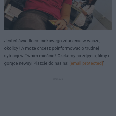
Jesteś świadkiem ciekawego zdarzenia w waszej
okolicy? A może chcesz poinformować o trudnej
sytuacji w Twoim mieście? Czekamy na zdjęcia, filmy i
gorące newsy! Piszcie do nas na:
[email protected]
"