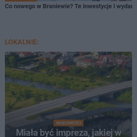
Co nowego w Braniewie? Te inwestycje i wydarz
LOKALNIE:
WIADOMOŚCI
Miała być impreza, jakiej w