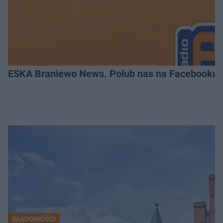
ESKA Braniewo News. Polub nas na Facebooku!
WIADOMOŚCI