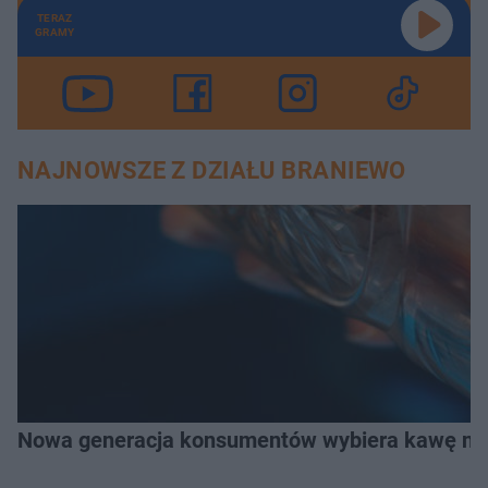
TERAZ
GRAMY
NAJNOWSZE Z DZIAŁU BRANIEWO
Nowa generacja konsumentów wybiera kawę na z