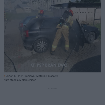
Autor: KP PSP Braniewo/ Materiały prasowe
Auto stanęło w płomieniach