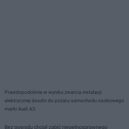
Prawdopodobnie w wyniku zwarcia instalacji
elektrycznej doszło do pożaru samochodu osobowego
marki Audi A3.
Bez powodu chciał zabić niepełnosprawnego