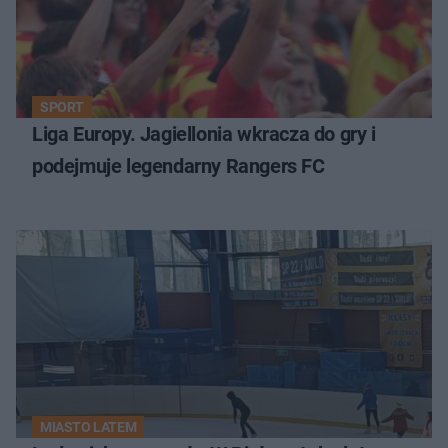
SPORT
Liga Europy. Jagiellonia wkracza do gry i
podejmuje legendarny Rangers FC
MIASTO LATEM