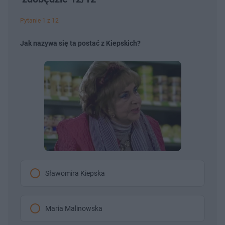
Pytanie 1 z 12
Jak nazywa się ta postać z Kiepskich?
Sławomira Kiepska
Maria Malinowska