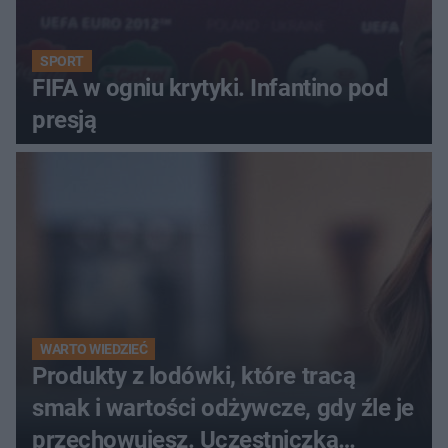
SPORT
FIFA w ogniu krytyki. Infantino pod
presją
WARTO WIEDZIEĆ
Produkty z lodówki, które tracą
smak i wartości odżywcze, gdy źle je
przechowujesz. Uczestniczka