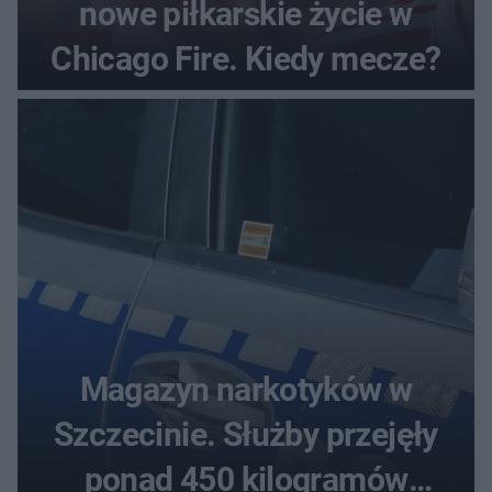
nowe piłkarskie życie w
Chicago Fire. Kiedy mecze?
Magazyn narkotyków w
Szczecinie. Służby przejęły
ponad 450 kilogramów