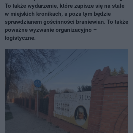
To także wydarzenie, które zapisze się na stałe
w miejskich kronikach, a poza tym będzie
sprawdzianem gościnności braniewian. To także
poważne wyzwanie organizacyjno –
logistyczne.