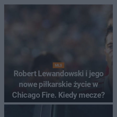
MLS
Robert Lewandowski i jego
nowe piłkarskie życie w
Chicago Fire. Kiedy mecze?