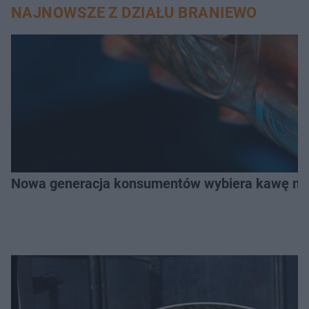
NAJNOWSZE Z DZIAŁU BRANIEWO
Nowa generacja konsumentów wybiera kawę na z