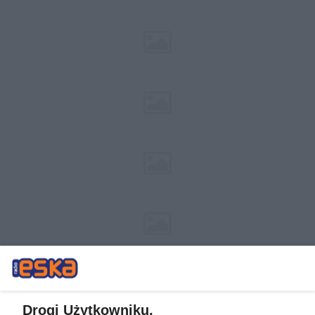
Drogi Użytkowniku,