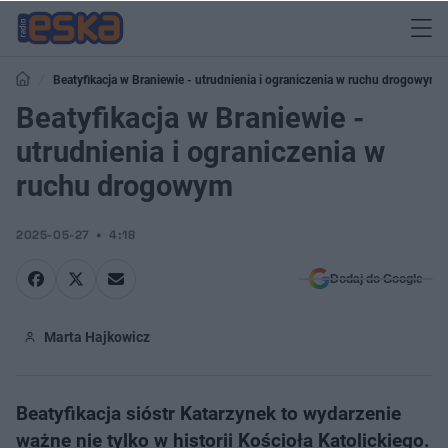
Beatyfikacja w Braniewie - utrudnienia i ograniczenia w ruchu drogowym
Beatyfikacja w Braniewie -
utrudnienia i ograniczenia w
ruchu drogowym
2025-05-27
4:18
Dodaj do Google
Marta Hajkowicz
Beatyfikacja sióstr Katarzynek to wydarzenie
ważne nie tylko w historii Kościoła Katolickiego.