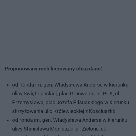
Proponowany ruch kierowany objazdami:
od Ronda im. gen. Władysława Andersa w kierunku
ulicy Świętojańskiej, plac Grunwaldu, ul. PCK, ul.
Przemysłowa, plac Józefa Piłsudskiego w kierunku
skrzyżowania ulic Królewieckiej z Kościuszki;
od ronda im. gen. Władysława Andersa w kierunku
ulicy Stanisława Moniuszki, ul. Zielona, ul.