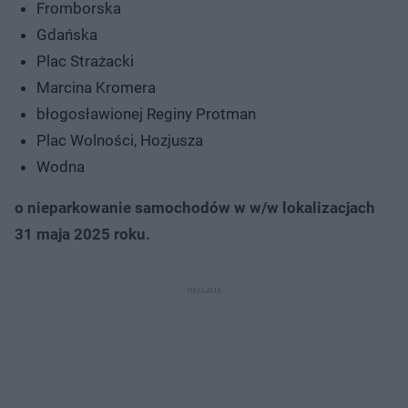
Fromborska
Gdańska
Plac Strażacki
Marcina Kromera
błogosławionej Reginy Protman
Plac Wolności, Hozjusza
Wodna
o nieparkowanie samochodów w w/w lokalizacjach
31 maja 2025 roku.