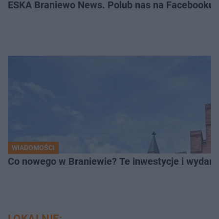
ESKA Braniewo News. Polub nas na Facebooku!
WIADOMOŚCI
Co nowego w Braniewie? Te inwestycje i wydarz
LOKALNIE: