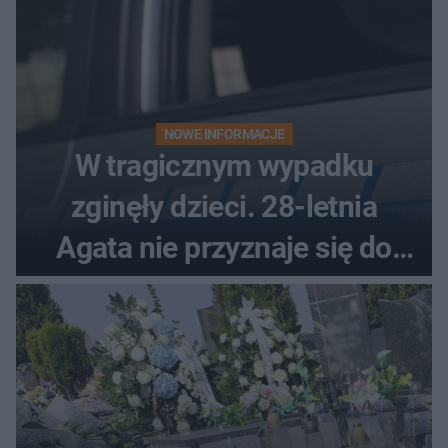
NOWE INFORMACJE
W tragicznym wypadku
zginęły dzieci. 28-letnia
Agata nie przyznaje się do
winy