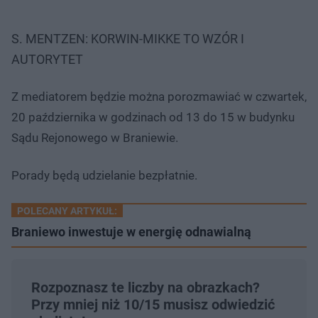
S. MENTZEN: KORWIN-MIKKE TO WZÓR I
AUTORYTET
Z mediatorem będzie można porozmawiać w czwartek,
20 października w godzinach od 13 do 15 w budynku
Sądu Rejonowego w Braniewie.
Porady będą udzielanie bezpłatnie.
POLECANY ARTYKUŁ:
Braniewo inwestuje w energię odnawialną
Rozpoznasz te liczby na obrazkach?
Przy mniej niż 10/15 musisz odwiedzić