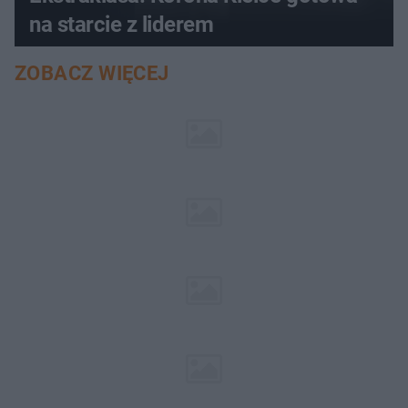
na starcie z liderem
ZOBACZ WIĘCEJ