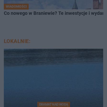
WIADOMOŚCI
Co nowego w Braniewie? Te inwestycje i wydarz
LOKALNIE:
DRAMAT NAD WODĄ