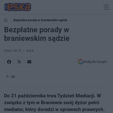
Bezpłatne porady w braniewskim sądzie
Bezpłatne porady w
braniewskim sądzie
2022-10-17
9:46
Dodaj do Google
as
Do 21 października trwa Tydzień Mediacji. W
związku z tym w Braniewie swój dyżur pełni
mediator, który doradzi w sprawach prawnych.