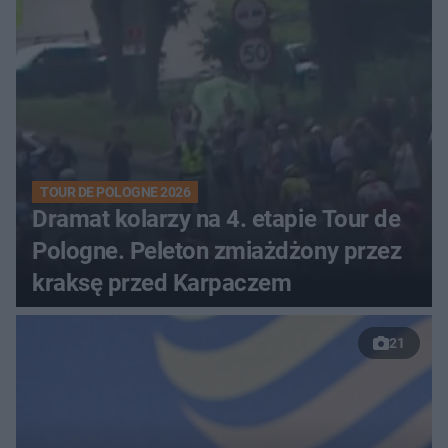
TOUR DE POLOGNE 2026
Dramat kolarzy na 4. etapie Tour de
Pologne. Peleton zmiażdżony przez
kraksę przed Karpaczem
21