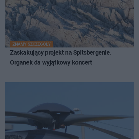
ZNAMY SZCZEGÓŁY
Zaskakujący projekt na Spitsbergenie.
Organek da wyjątkowy koncert