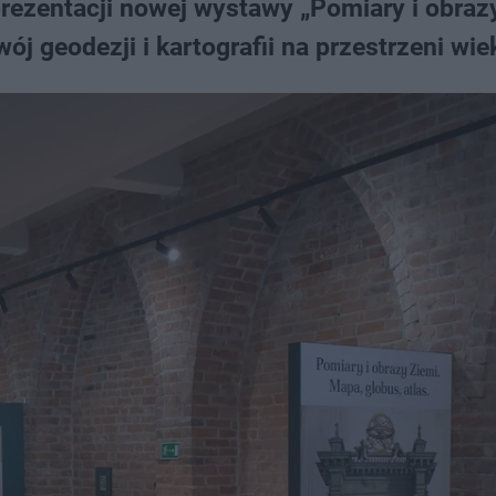
rezentacji nowej wystawy „Pomiary i obrazy
ój geodezji i kartografii na przestrzeni wi