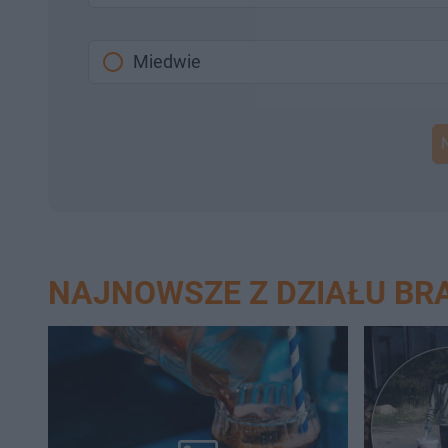
Miedwie
NAJNOWSZE Z DZIAŁU BR