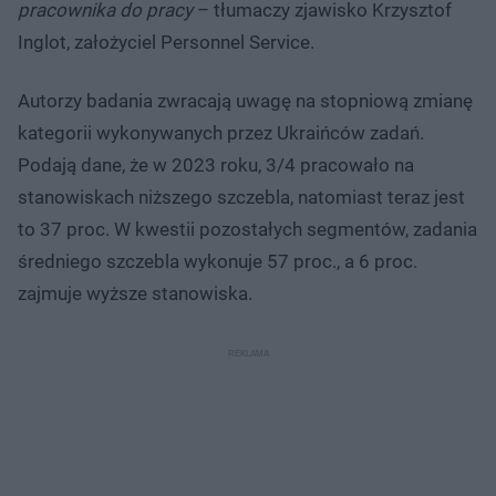
pracownika do pracy
– tłumaczy zjawisko Krzysztof
Inglot, założyciel Personnel Service.
Autorzy badania zwracają uwagę na stopniową zmianę
kategorii wykonywanych przez Ukraińców zadań.
Podają dane, że w 2023 roku, 3/4 pracowało na
stanowiskach niższego szczebla, natomiast teraz jest
to 37 proc. W kwestii pozostałych segmentów, zadania
średniego szczebla wykonuje 57 proc., a 6 proc.
zajmuje wyższe stanowiska.