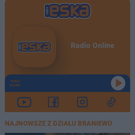
Radio Online
TERAZ
GRAMY
NAJNOWSZE Z DZIAŁU BRANIEWO