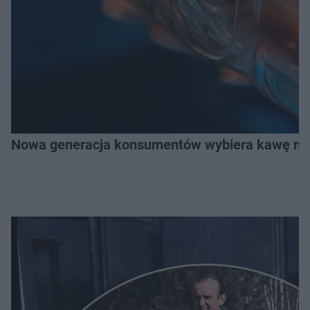
Nowa generacja konsumentów wybiera kawę na z