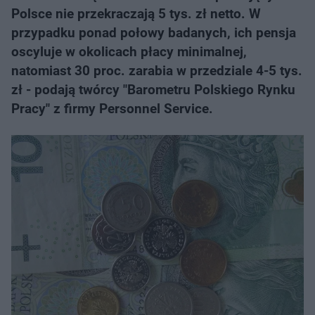
Polsce nie przekraczają 5 tys. zł netto. W
przypadku ponad połowy badanych, ich pensja
oscyluje w okolicach płacy minimalnej,
natomiast 30 proc. zarabia w przedziale 4-5 tys.
zł - podają twórcy "Barometru Polskiego Rynku
Pracy" z firmy Personnel Service.