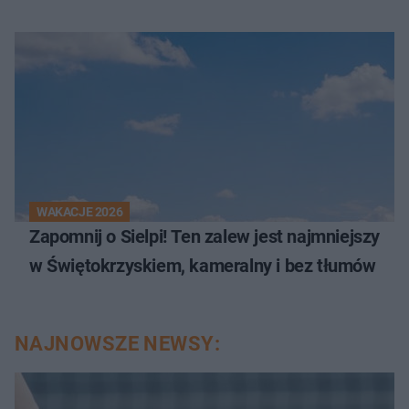
WAKACJE 2026
Zapomnij o Sielpi! Ten zalew jest najmniejszy
w Świętokrzyskiem, kameralny i bez tłumów
NAJNOWSZE NEWSY: