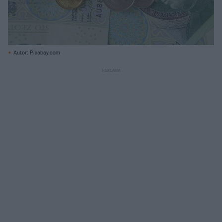
Autor: Pixabay.com