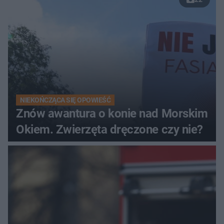
NIEKOŃCZĄCA SIĘ OPOWIEŚĆ
Znów awantura o konie nad Morskim
Okiem. Zwierzęta dręczone czy nie?