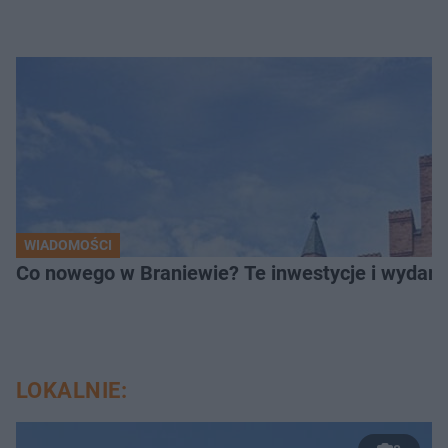
WIADOMOŚCI
Co nowego w Braniewie? Te inwestycje i wydarz
LOKALNIE: