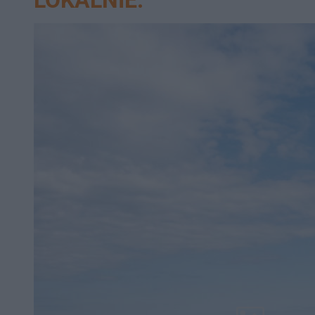
LOKALNIE: