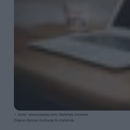
Autor: www.pixabay.com/ Materiały prasowe
Zdjęcie stanowi ilustrację do materiału