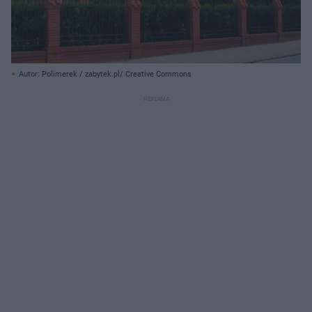
Autor: Polimerek / zabytek.pl/ Creative Commons