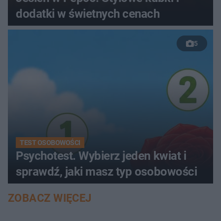
dodatki w świetnych cenach
5
TEST OSOBOWOŚCI
Psychotest. Wybierz jeden kwiat i
sprawdź, jaki masz typ osobowości
ZOBACZ WIĘCEJ