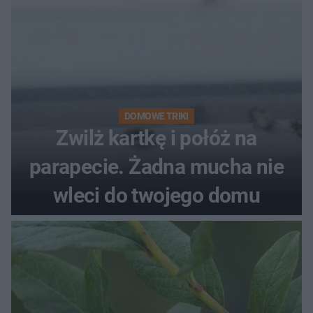
DOMOWE TRIKI
Zwilż kartkę i połóż na
parapecie. Żadna mucha nie
wleci do twojego domu