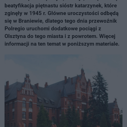
beatyfikacja piętnastu sióstr katarzynek, które
zginęły w 1945 r. Główne uroczystości odbędą
się w Braniewie, dlatego tego dnia przewoźnik
Polregio uruchomi dodatkowe pociągi z
Olsztyna do tego miasta i z powrotem. Więcej
informacji na ten temat w poniższym materiale.