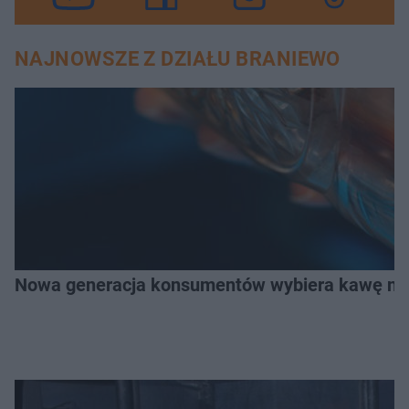
NAJNOWSZE Z DZIAŁU BRANIEWO
Nowa generacja konsumentów wybiera kawę na z