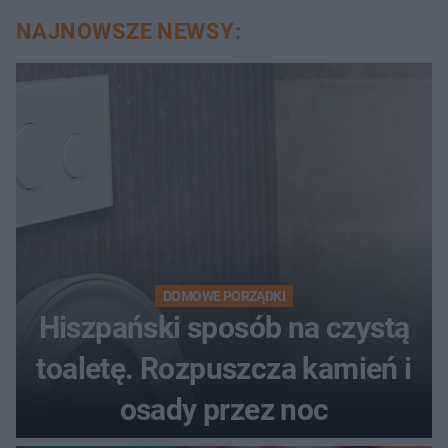
NAJNOWSZE NEWSY:
DOMOWE PORZĄDKI
Hiszpański sposób na czystą
toaletę. Rozpuszcza kamień i
osady przez noc