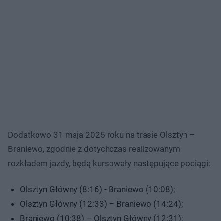
Dodatkowo 31 maja 2025 roku na trasie Olsztyn –
Braniewo, zgodnie z dotychczas realizowanym
rozkładem jazdy, będą kursowały następujące pociągi:
Olsztyn Główny (8:16) - Braniewo (10:08);
Olsztyn Główny (12:33) – Braniewo (14:24);
Braniewo (10:38) – Olsztyn Główny (12:31);