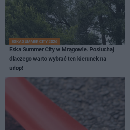
ESKA SUMMER CITY 2026
Eska Summer City w Mrągowie. Posłuchaj
dlaczego warto wybrać ten kierunek na
urlop!