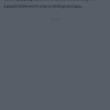
kasach biletowych oraz u obsługi pociągu.