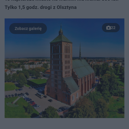
Tylko 1,5 godz. drogi z Olsztyna
22