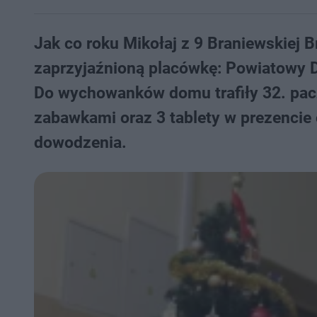
Jak co roku Mikołaj z 9 Braniewskiej 
zaprzyjaźnioną placówkę: Powiatowy 
Do wychowanków domu trafiły 32. pac
zabawkami oraz 3 tablety w prezencie
dowodzenia.