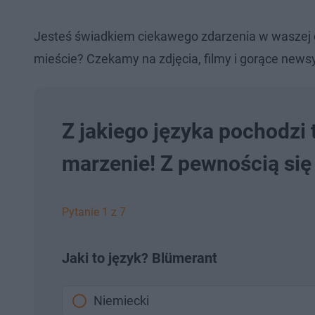
Jesteś świadkiem ciekawego zdarzenia w waszej 
mieście? Czekamy na zdjęcia, filmy i gorące newsy
Z jakiego języka pochodzi
marzenie! Z pewnością się
Pytanie 1 z 7
Jaki to język? Blümerant
Niemiecki