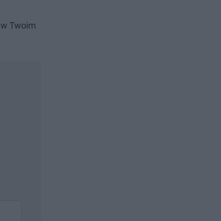
i w Twoim