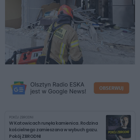
POKÓJ ZBRODNI
W Katowicach runęła kamienica. Rodzina
kościelnego zamieszana w wybuch gazu.
Pokój ZBRODNI