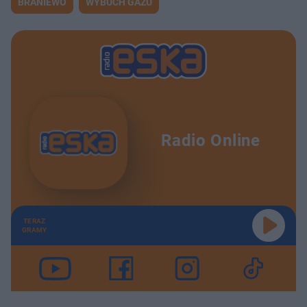
BRANIEWO
WYBUCH GAZU
Radio Online
TERAZ
GRAMY