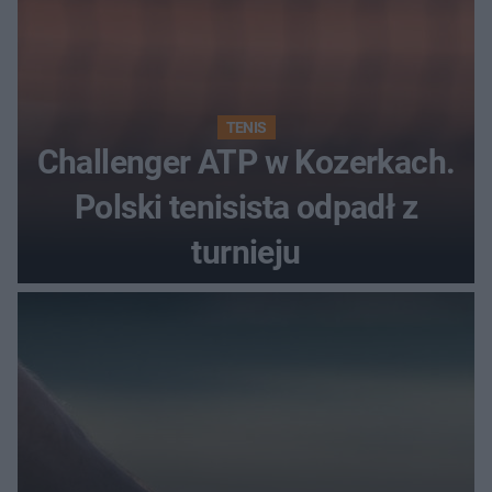
TENIS
Challenger ATP w Kozerkach.
Polski tenisista odpadł z
turnieju