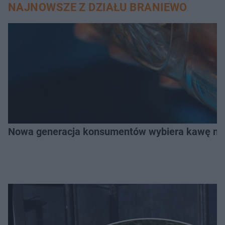
NAJNOWSZE Z DZIAŁU BRANIEWO
Nowa generacja konsumentów wybiera kawę na z