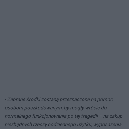
- Zebrane środki zostaną przeznaczone na pomoc
osobom poszkodowanym, by mogły wrócić do
normalnego funkcjonowania po tej tragedii – na zakup
niezbędnych rzeczy codziennego użytku, wyposażenia