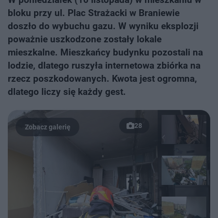
bloku przy ul. Plac Strażacki w Braniewie
doszło do wybuchu gazu. W wyniku eksplozji
poważnie uszkodzone zostały lokale
mieszkalne. Mieszkańcy budynku pozostali na
lodzie, dlatego ruszyła internetowa zbiórka na
rzecz poszkodowanych. Kwota jest ogromna,
dlatego liczy się każdy gest.
28