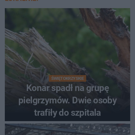
ŚWIĘTOKRZYSKIE
Konar spadł na grupę
pielgrzymów. Dwie osoby
trafiły do szpitala