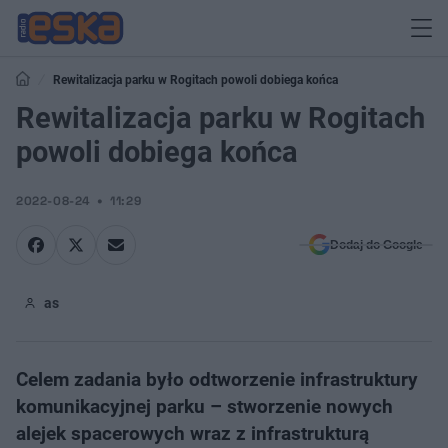
Rewitalizacja parku w Rogitach powoli dobiega końca
Rewitalizacja parku w Rogitach
powoli dobiega końca
2022-08-24
11:29
Dodaj do Google
as
Celem zadania było odtworzenie infrastruktury
komunikacyjnej parku – stworzenie nowych
alejek spacerowych wraz z infrastrukturą