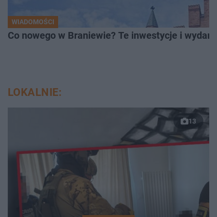
WIADOMOŚCI
Co nowego w Braniewie? Te inwestycje i wydarz
LOKALNIE:
13