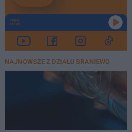
TERAZ
GRAMY
NAJNOWSZE Z DZIAŁU BRANIEWO