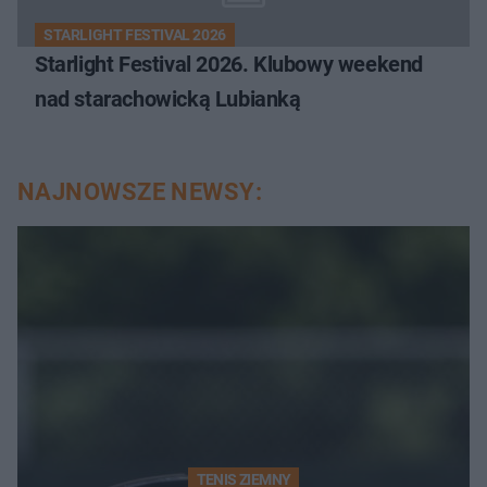
STARLIGHT FESTIVAL 2026
Starlight Festival 2026. Klubowy weekend
nad starachowicką Lubianką
NAJNOWSZE NEWSY:
TENIS ZIEMNY