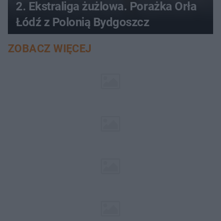
2. Ekstraliga żużlowa. Porażka Orła
Łódź z Polonią Bydgoszcz
ZOBACZ WIĘCEJ