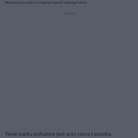
Rewitalizacja parku w Rogitach powoli dobiega końca
Teren parku położony jest przy rzece Lipówka,