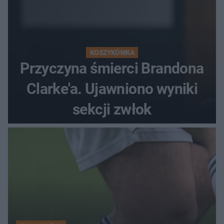
KOSZYKÓWKA
Przyczyna śmierci Brandona
Clarke'a. Ujawniono wyniki
sekcji zwłok