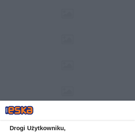
Drogi Użytkowniku,