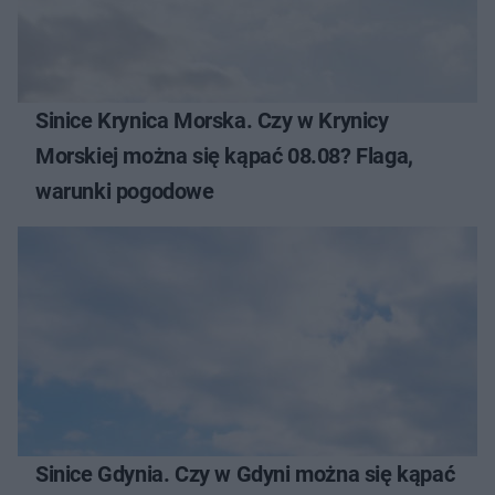
Sinice Krynica Morska. Czy w Krynicy
Morskiej można się kąpać 08.08? Flaga,
warunki pogodowe
Sinice Gdynia. Czy w Gdyni można się kąpać