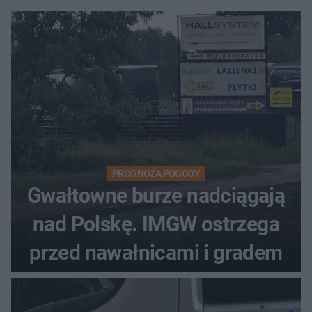
PROGNOZA POGODY
Gwałtowne burze nadciągają
nad Polskę. IMGW ostrzega
przed nawałnicami i gradem