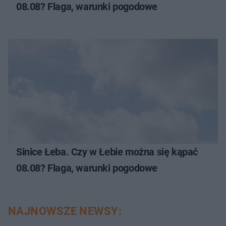
08.08? Flaga, warunki pogodowe
Sinice Łeba. Czy w Łebie można się kąpać
08.08? Flaga, warunki pogodowe
NAJNOWSZE NEWSY: