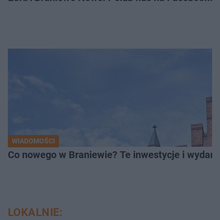
WIADOMOŚCI
Co nowego w Braniewie? Te inwestycje i wydarz
LOKALNIE: