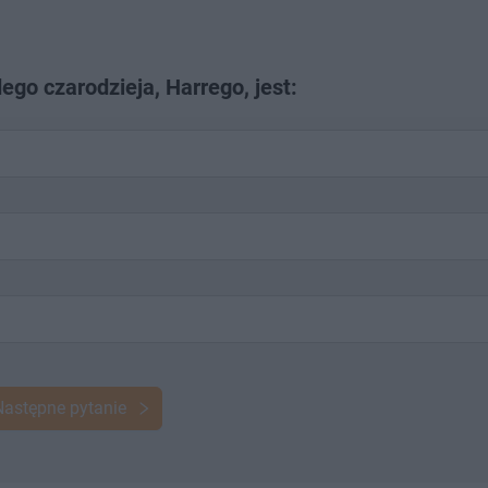
ego czarodzieja, Harrego, jest:
Następne pytanie