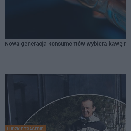
Nowa generacja konsumentów wybiera kawę na z
LUDZKIE TRAGEDIE