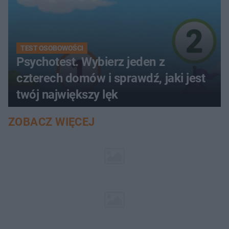
TEST OSOBOWOŚCI
Psychotest. Wybierz jeden z
czterech domów i sprawdź, jaki jest
twój największy lęk
ZOBACZ WIĘCEJ