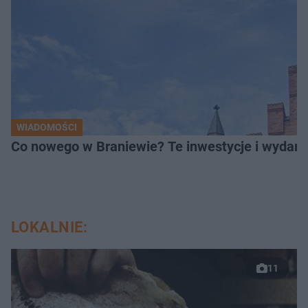
WIADOMOŚCI
Co nowego w Braniewie? Te inwestycje i wydarz
LOKALNIE:
11