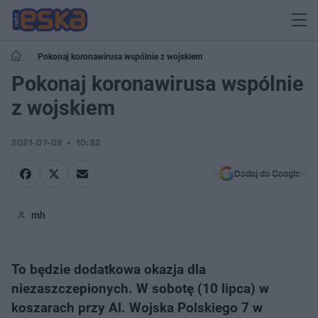
Pokonaj koronawirusa wspólnie z wojskiem
Pokonaj koronawirusa wspólnie
z wojskiem
2021-07-09
10:32
Dodaj do Google
mh
To będzie dodatkowa okazja dla
niezaszczepionych. W sobotę (10 lipca) w
koszarach przy Al. Wojska Polskiego 7 w