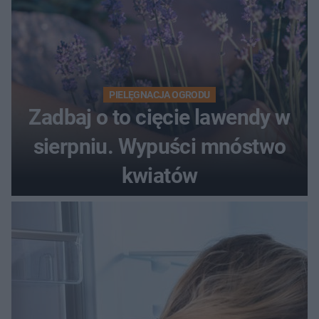
PIELĘGNACJA OGRODU
Zadbaj o to cięcie lawendy w
sierpniu. Wypuści mnóstwo
kwiatów